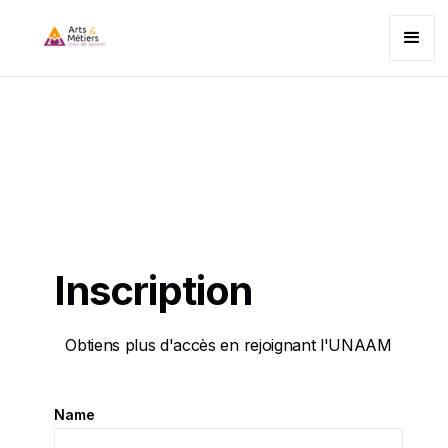
Inscription
Obtiens plus d'accès en rejoignant l'UNAAM
Name