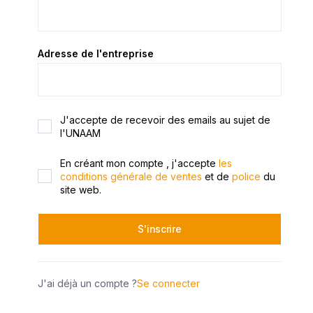
Adresse de l'entreprise
J'accepte de recevoir des emails au sujet de
l'UNAAM
En créant mon compte , j'accepte
les
conditions générale de ventes
et de
police
du
site web.
J'ai déjà un compte ?
Se connecter