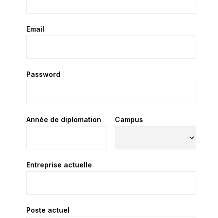
Email
Password
Année de diplomation
Campus
Entreprise actuelle
Poste actuel